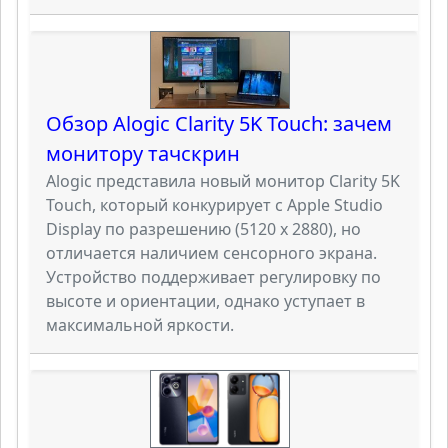
Обзор Alogic Clarity 5K Touch: зачем
монитору тачскрин
Alogic представила новый монитор Clarity 5K
Touch, который конкурирует с Apple Studio
Display по разрешению (5120 х 2880), но
отличается наличием сенсорного экрана.
Устройство поддерживает регулировку по
высоте и ориентации, однако уступает в
максимальной яркости.