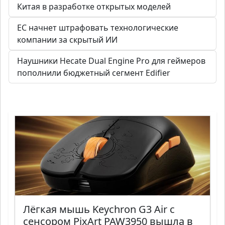
Китая в разработке открытых моделей
ЕС начнет штрафовать технологические
компании за скрытый ИИ
Наушники Hecate Dual Engine Pro для геймеров
пополнили бюджетный сегмент Edifier
Лёгкая мышь Keychron G3 Air с
сенсором PixArt PAW3950 вышла в