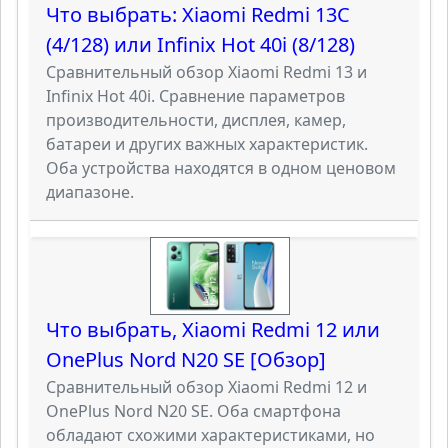
Что выбрать: Xiaomi Redmi 13C
(4/128) или Infinix Hot 40i (8/128)
Сравнительный обзор Xiaomi Redmi 13 и
Infinix Hot 40i. Сравнение параметров
производительности, дисплея, камер,
батареи и других важных характеристик.
Оба устройства находятся в одном ценовом
диапазоне.
Что выбрать, Xiaomi Redmi 12 или
OnePlus Nord N20 SE [Обзор]
Сравнительный обзор Xiaomi Redmi 12 и
OnePlus Nord N20 SE. Оба смартфона
обладают схожими характеристиками, но