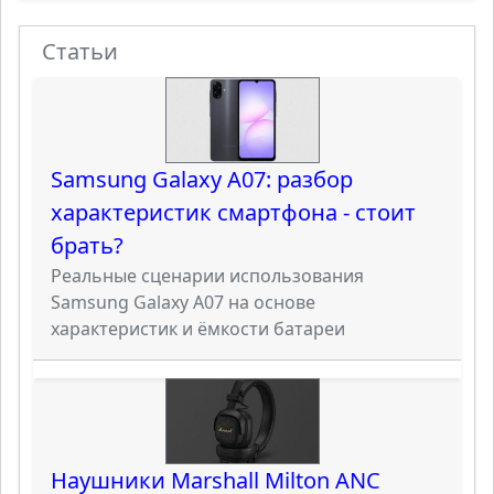
Статьи
Samsung Galaxy A07: разбор
характеристик смартфона - стоит
брать?
Реальные сценарии использования
Samsung Galaxy A07 на основе
характеристик и ёмкости батареи
Наушники Marshall Milton ANC