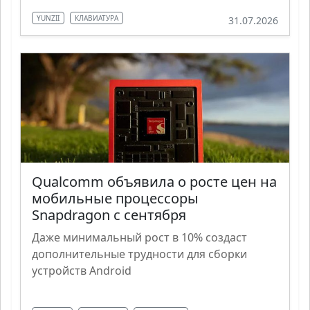
YUNZII
КЛАВИАТУРА
31.07.2026
Qualcomm объявила о росте цен на
мобильные процессоры
Snapdragon с сентября
Даже минимальный рост в 10% создаст
дополнительные трудности для сборки
устройств Android