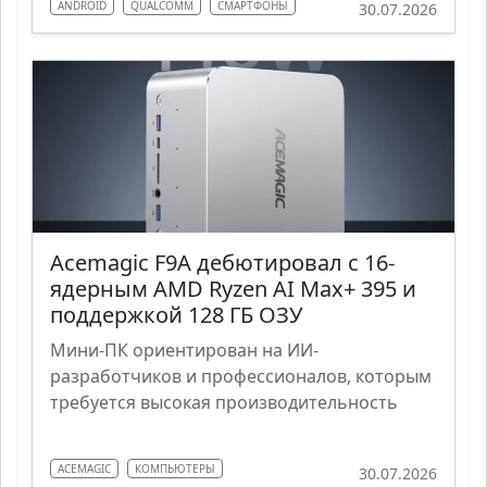
ANDROID
QUALCOMM
СМАРТФОНЫ
30.07.2026
Acemagic F9A дебютировал с 16-
ядерным AMD Ryzen AI Max+ 395 и
поддержкой 128 ГБ ОЗУ
Мини-ПК ориентирован на ИИ-
разработчиков и профессионалов, которым
требуется высокая производительность
ACEMAGIC
КОМПЬЮТЕРЫ
30.07.2026