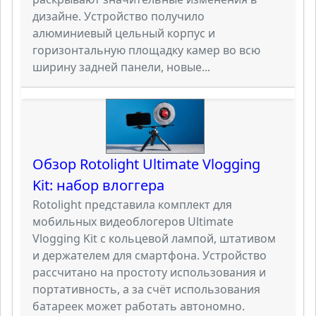
дизайне. Устройство получило
алюминиевый цельный корпус и
горизонтальную площадку камер во всю
ширину задней панели, новые...
Обзор Rotolight Ultimate Vlogging
Kit: набор влоггера
Rotolight представила комплект для
мобильных видеоблогеров Ultimate
Vlogging Kit с кольцевой лампой, штативом
и держателем для смартфона. Устройство
рассчитано на простоту использования и
портативность, а за счёт использования
батареек может работать автономно.