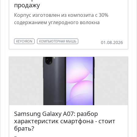
продажу
Корпус изготовлен из композита с 30%
содержанием углеродного волокна
KEYCHRON
КОМПЬЮТЕРНАЯ МЫШЬ
01.08.2026
Samsung Galaxy A07: разбор
характеристик смартфона - стоит
брать?