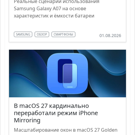
Реальные сценарии использования
Samsung Galaxy A07 на основе
характеристик и ёмкости батареи
SAMSUNG
ОБЗОР
СМАРТФОНЫ
01.08.2026
В macOS 27 кардинально
переработали режим iPhone
Mirroring
Масштабирование окон в macOS 27 Golden