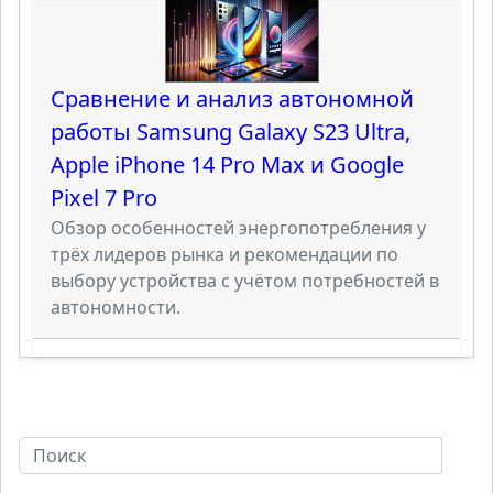
Сравнение и анализ автономной
работы Samsung Galaxy S23 Ultra,
Apple iPhone 14 Pro Max и Google
Pixel 7 Pro
Обзор особенностей энергопотребления у
трёх лидеров рынка и рекомендации по
выбору устройства с учётом потребностей в
автономности.