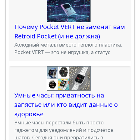
Почему Pocket VERT не заменит вам
Retroid Pocket (и не должна)
Холодный металл вместо тёплого пластика.
Pocket VERT — это не игрушка, а статус
Умные часы: приватность на
запястье или кто видит данные о
здоровье
Умные часы перестали быть просто
гаджетом для уведомлений и подсчётов
шагов. Сегодня они превратились в