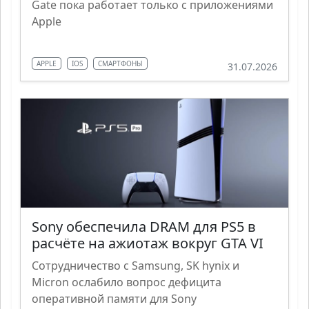
Gate пока работает только с приложениями
Apple
APPLE
IOS
СМАРТФОНЫ
31.07.2026
Sony обеспечила DRAM для PS5 в
расчёте на ажиотаж вокруг GTA VI
Сотрудничество с Samsung, SK hynix и
Micron ослабило вопрос дефицита
оперативной памяти для Sony