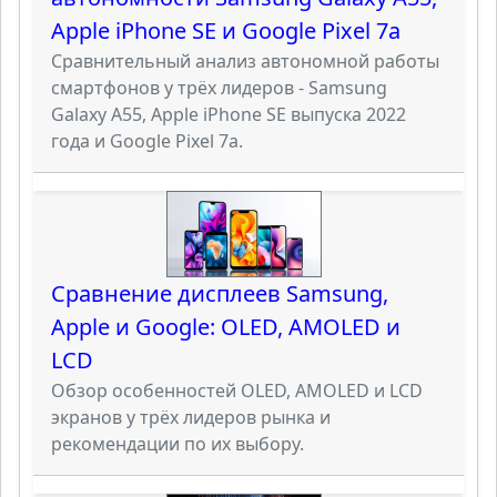
Apple iPhone SE и Google Pixel 7a
Сравнительный анализ автономной работы
смартфонов у трёх лидеров - Samsung
Galaxy A55, Apple iPhone SE выпуска 2022
года и Google Pixel 7a.
Сравнение дисплеев Samsung,
Apple и Google: OLED, AMOLED и
LCD
Обзор особенностей OLED, AMOLED и LCD
экранов у трёх лидеров рынка и
рекомендации по их выбору.