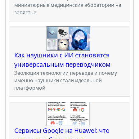
миниатюрные медицинские аборатории на
запястье
Как наушники с ИИ становятся
универсальным переводчиком
Эволюция технологии перевода и почему
именно наушники стали идеальной
платформой
Сервисы Google на Huawei: что