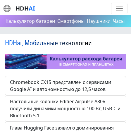
HDH
AI
Калькулятор батареи
Смартфоны
Наушники
Часы
HDHai, Мобильные технологии
Chromebook CX15 представлен с сервисами
Google AI и автономностью до 12,5 часов
Настольные колонки Edifier Airpulse A80V
получили динамики мощностью 100 Вт, USB-C и
Bluetooth 5.1
Глава Hugging Face заявил о доминирования