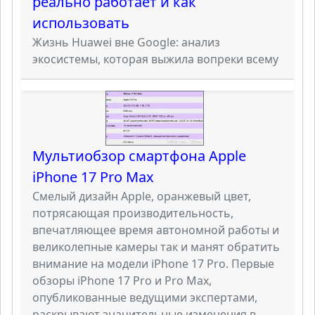
реально работает и как
использовать
Жизнь Huawei вне Google: анализ
экосистемы, которая выжила вопреки всему
Мультиобзор смартфона Apple
iPhone 17 Pro Max
Смелый дизайн Apple, оранжевый цвет,
потрясающая производительность,
впечатляющее время автономной работы и
великолепные камеры так и манят обратить
внимание на модели iPhone 17 Pro. Первые
обзоры iPhone 17 Pro и Pro Max,
опубликованные ведущими экспертами,
раскрывают значительные изменения в