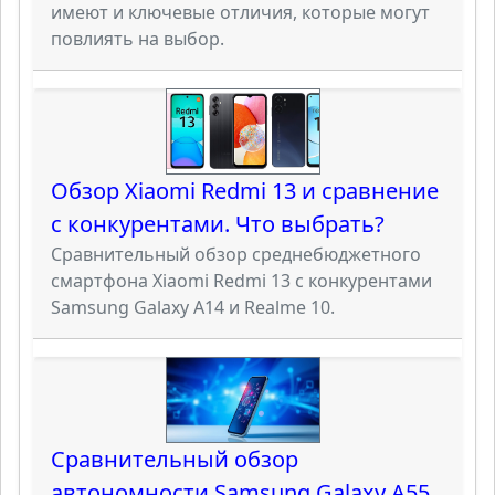
имеют и ключевые отличия, которые могут
повлиять на выбор.
Обзор Xiaomi Redmi 13 и сравнение
с конкурентами. Что выбрать?
Сравнительный обзор среднебюджетного
смартфона Xiaomi Redmi 13 с конкурентами
Samsung Galaxy A14 и Realme 10.
Сравнительный обзор
автономности Samsung Galaxy A55,