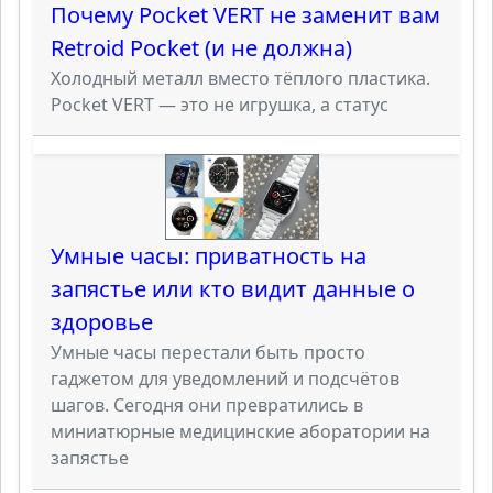
Почему Pocket VERT не заменит вам
Retroid Pocket (и не должна)
Холодный металл вместо тёплого пластика.
Pocket VERT — это не игрушка, а статус
Умные часы: приватность на
запястье или кто видит данные о
здоровье
Умные часы перестали быть просто
гаджетом для уведомлений и подсчётов
шагов. Сегодня они превратились в
миниатюрные медицинские аборатории на
запястье