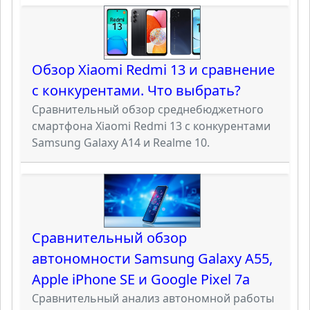
Обзор Xiaomi Redmi 13 и сравнение
с конкурентами. Что выбрать?
Сравнительный обзор среднебюджетного
смартфона Xiaomi Redmi 13 с конкурентами
Samsung Galaxy A14 и Realme 10.
Сравнительный обзор
автономности Samsung Galaxy A55,
Apple iPhone SE и Google Pixel 7a
Сравнительный анализ автономной работы