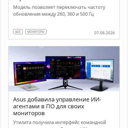
Модель позволяет переключать частоту
обновления между 260, 360 и 500 Гц
AOC
МОНИТОРЫ
07.08.2026
Asus добавила управление ИИ-
агентами в ПО для своих
мониторов
Утилита получила интерфейс командной