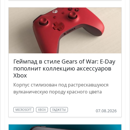
Геймпад в стиле Gears of War: E-Day
пополнит коллекцию аксессуаров
Xbox
Корпус стилизован под растрескавшуюся
вулканическую породу красного цвета
MICROSOFT
XBOX
ГАДЖЕТЫ
07.08.2026