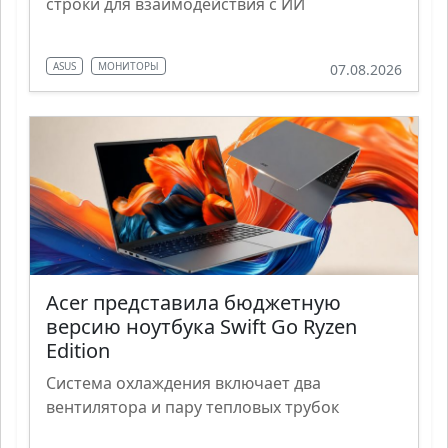
строки для взаимодействия с ИИ
ASUS
МОНИТОРЫ
07.08.2026
Acer представила бюджетную
версию ноутбука Swift Go Ryzen
Edition
Система охлаждения включает два
вентилятора и пару тепловых трубок