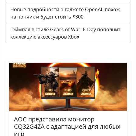
Новые подробности о гаджете OpenAI: похож
на пончик и будет стоить $300
Геймпад в стиле Gears of War: E-Day пополнит
коллекцию аксессуаров Xbox
AOC представила монитор
CQ32G4ZA с адаптацией для любых
игр