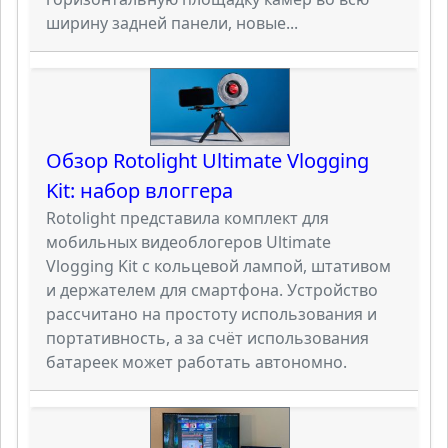
ширину задней панели, новые...
Обзор Rotolight Ultimate Vlogging
Kit: набор влоггера
Rotolight представила комплект для
мобильных видеоблогеров Ultimate
Vlogging Kit с кольцевой лампой, штативом
и держателем для смартфона. Устройство
рассчитано на простоту использования и
портативность, а за счёт использования
батареек может работать автономно.