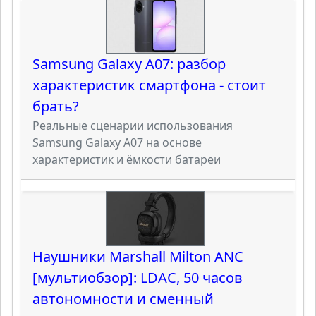
Samsung Galaxy A07: разбор
характеристик смартфона - стоит
брать?
Реальные сценарии использования
Samsung Galaxy A07 на основе
характеристик и ёмкости батареи
Наушники Marshall Milton ANC
[мультиобзор]: LDAC, 50 часов
автономности и сменный