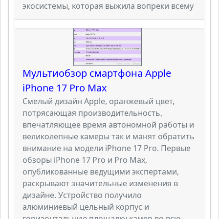
экосистемы, которая выжила вопреки всему
Мультиобзор смартфона Apple
iPhone 17 Pro Max
Смелый дизайн Apple, оранжевый цвет,
потрясающая производительность,
впечатляющее время автономной работы и
великолепные камеры так и манят обратить
внимание на модели iPhone 17 Pro. Первые
обзоры iPhone 17 Pro и Pro Max,
опубликованные ведущими экспертами,
раскрывают значительные изменения в
дизайне. Устройство получило
алюминиевый цельный корпус и
горизонтальную площадку камер во всю