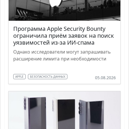
Программа Apple Security Bounty
ограничила приём заявок на поиск
уязвимостей из-за ИИ-спама
Однако исследователи могут запрашивать
расширение лимита при необходимости
APPLE
БЕЗОПАСНОСТЬ ДАННЫХ
05.08.2026