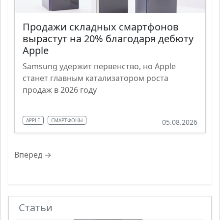
Продажи складных смартфонов
вырастут на 20% благодаря дебюту
Apple
Samsung удержит первенство, но Apple
станет главным катализатором роста
продаж в 2026 году
APPLE
СМАРТФОНЫ
05.08.2026
Вперед →
Статьи