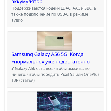
аккумулятор
Поддерживаются кодеки LDAC, AAC и SBC, а
также подключение по USB-C в режиме
аудио
Samsung Galaxy A56 5G: Когда
«нормально» уже недостаточно
У Galaxy A56 есть всё, чтобы выжить, но
ничего, чтобы победить Pixel 9a или OnePlus
13R (статья)