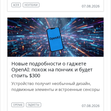
ACER
НОУТБУКИ
07.08.2026
Новые подробности о гаджете
OpenAI: похож на пончик и будет
стоить $300
Устройство получит необычный дизайн,
подвижные элементы и встроенные сенсоры
OPENAI
ГАДЖЕТЫ
07.08.2026