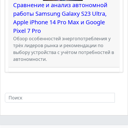
Сравнение и анализ автономной
работы Samsung Galaxy S23 Ultra,
Apple iPhone 14 Pro Max и Google
Pixel 7 Pro
Обзор особенностей энергопотребления у
трёх лидеров рынка и рекомендации по
выбору устройства с учётом потребностей в
автономности.