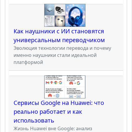
Как наушники с ИИ становятся
универсальным переводчиком
Эволюция технологии перевода и почему
именно наушники стали идеальной
платформой
Сервисы Google на Huawei: что
реально работает и как
использовать
Жизнь Huawei вне Google: анализ