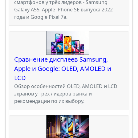
смартфонов у трёх лидеров - Samsung
Galaxy A55, Apple iPhone SE выпуска 2022
года и Google Pixel 7a.
Сравнение дисплеев Samsung,
Apple и Google: OLED, AMOLED и
LCD
Обзор особенностей OLED, AMOLED и LCD
экранов у трёх лидеров рынка и
рекомендации по их выбору.