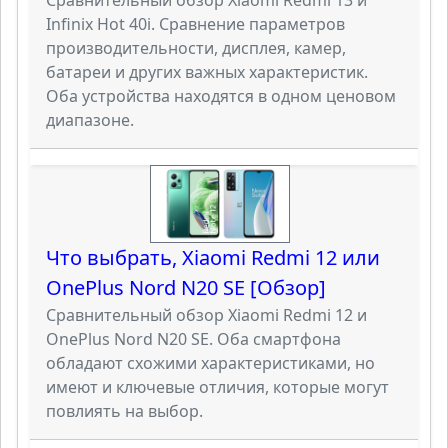
Infinix Hot 40i. Сравнение параметров
производительности, дисплея, камер,
батареи и других важных характеристик.
Оба устройства находятся в одном ценовом
диапазоне.
Что выбрать, Xiaomi Redmi 12 или
OnePlus Nord N20 SE [Обзор]
Сравнительный обзор Xiaomi Redmi 12 и
OnePlus Nord N20 SE. Оба смартфона
обладают схожими характеристиками, но
имеют и ключевые отличия, которые могут
повлиять на выбор.