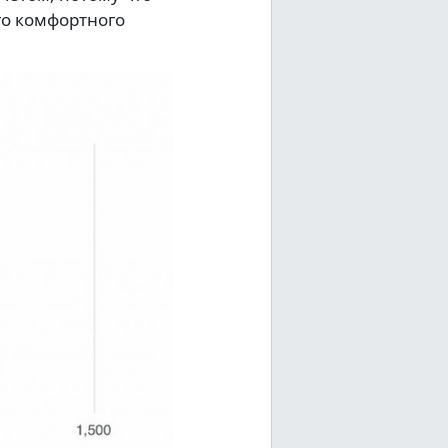
го комфортного