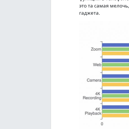
это та самая мелочь
гаджета.