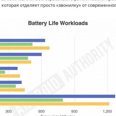
, которая отделяет просто «звонилку» от современно