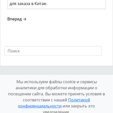
для заказа в Китае.
Вперед →
Мы используем файлы cookie и сервисы
аналитики для обработки информации о
посещении сайта. Вы можете принять условия в
соответствии с нашей
Политикой
конфиденциальности
или закрыть это
О сайте
Конфиденциальность
Контакты
уведомление.