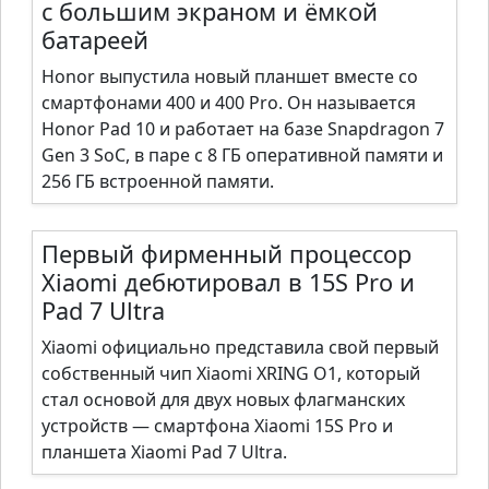
с большим экраном и ёмкой
батареей
Honor выпустила новый планшет вместе со
смартфонами 400 и 400 Pro. Он называется
Honor Pad 10 и работает на базе Snapdragon 7
Gen 3 SoC, в паре с 8 ГБ оперативной памяти и
256 ГБ встроенной памяти.
Первый фирменный процессор
Xiaomi дебютировал в 15S Pro и
Pad 7 Ultra
Xiaomi официально представила свой первый
собственный чип Xiaomi XRING O1, который
стал основой для двух новых флагманских
устройств — смартфона Xiaomi 15S Pro и
планшета Xiaomi Pad 7 Ultra.