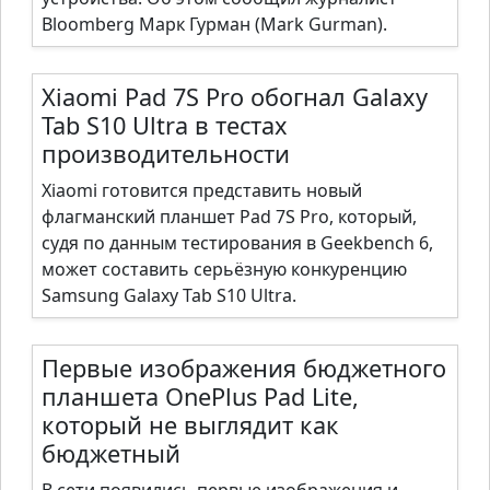
Bloomberg Марк Гурман (Mark Gurman).
Xiaomi Pad 7S Pro обогнал Galaxy
Tab S10 Ultra в тестах
производительности
Xiaomi готовится представить новый
флагманский планшет Pad 7S Pro, который,
судя по данным тестирования в Geekbench 6,
может составить серьёзную конкуренцию
Samsung Galaxy Tab S10 Ultra.
Первые изображения бюджетного
планшета OnePlus Pad Lite,
который не выглядит как
бюджетный