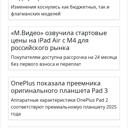
Изменения коснулись как бюджетных, так и
флагманских моделей
«М.Видео» озвучила стартовые
цены на iPad Air с M4 для
российского рынка
Покупателям доступна рассрочка на 24 месяца
без первого взноса и переплат
OnePlus показала преемника
оригинального планшета Pad 3
Аппаратные характеристики OnePlus Pad 2
соответствуют премиальномуо планшету 2025
года