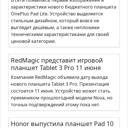
В сети появились первые изображения и
характеристики нового бюджетного планшета
OnePlus Pad Lite. Устройство выделяется
стильным дизайном, который вовсе не
выглядит дешёвым, а также неплохими
техническими характеристиками для своей
ценовой категории.
RedMagic представит игровой
планшет Tablet 3 Pro 11 июня
Компания RedMagic объявила дату выхода
нового планшета Tablet 3 Pro. Презентация
состоится 11 июня. Устройство может стать
преемником прошлогодней модели Nova, но
точных подтверждений этому пока нет.
Honor выпустила планшет Pad 10