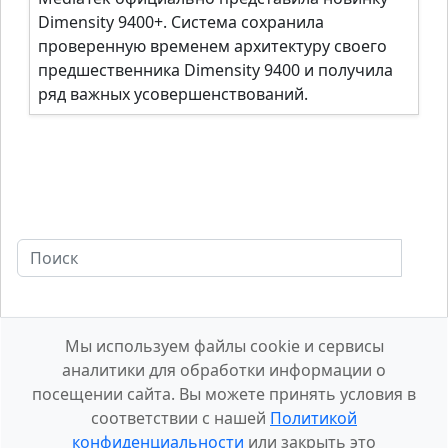
Dimensity 9400+. Система сохранила
проверенную временем архитектуру своего
предшественника Dimensity 9400 и получила
ряд важных усовершенствований.
Мы используем файлы cookie и сервисы
аналитики для обработки информации о
посещении сайта. Вы можете принять условия в
соответствии с нашей
Политикой
конфиденциальности
или закрыть это