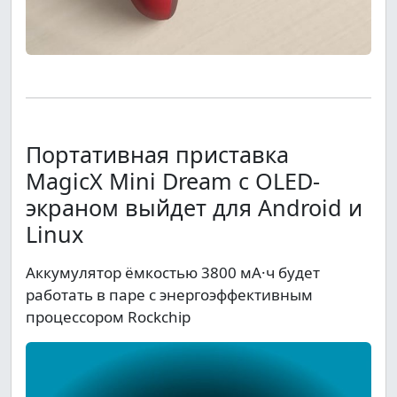
Портативная приставка
MagicX Mini Dream с OLED-
экраном выйдет для Android и
Linux
Аккумулятор ёмкостью 3800 мА·ч будет
работать в паре с энергоэффективным
процессором Rockchip