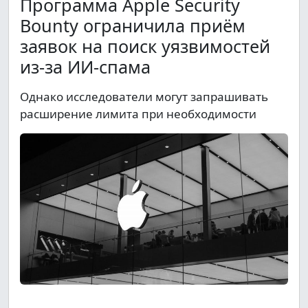
Программа Apple Security
Bounty ограничила приём
заявок на поиск уязвимостей
из-за ИИ-спама
Однако исследователи могут запрашивать
расширение лимита при необходимости