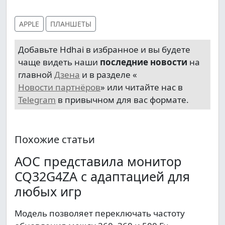
APPLE
ПЛАНШЕТЫ
Добавьте Hdhai в избранное и вы будете
чаще видеть наши
последние новости
на
главной
Дзена
и в разделе «
Новости партнёров
» или читайте нас в
Telegram
в привычном для вас формате.
Похожие статьи
AOC представила монитор
CQ32G4ZA с адаптацией для
любых игр
Модель позволяет переключать частоту