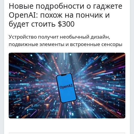
Новые подробности о гаджете
OpenAI: похож на пончик и
будет стоить $300
Устройство получит необычный дизайн,
подвижные элементы и встроенные сенсоры