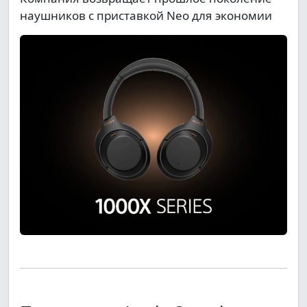
наушников с приставкой Neo для экономии