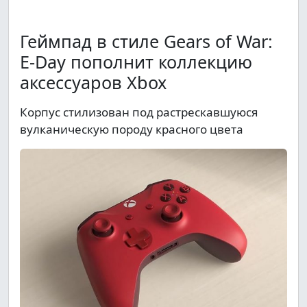
Геймпад в стиле Gears of War:
E-Day пополнит коллекцию
аксессуаров Xbox
Корпус стилизован под растрескавшуюся
вулканическую породу красного цвета