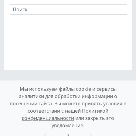
Мы используем файлы cookie и сервисы
аналитики для обработки информации о
посещении сайта. Вы можете принять условия в
соответствии с нашей
Политикой
конфиденциальности
или закрыть это
О сайте
Конфиденциальность
Контакты
уведомление.
2026 © HDHai