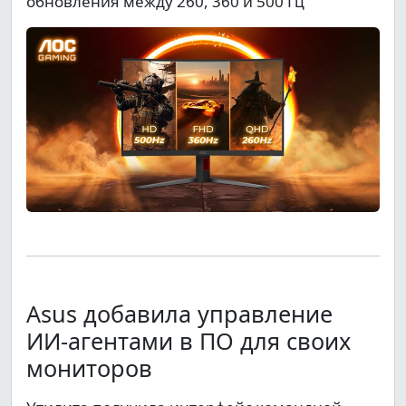
обновления между 260, 360 и 500 Гц
Asus добавила управление
ИИ-агентами в ПО для своих
мониторов