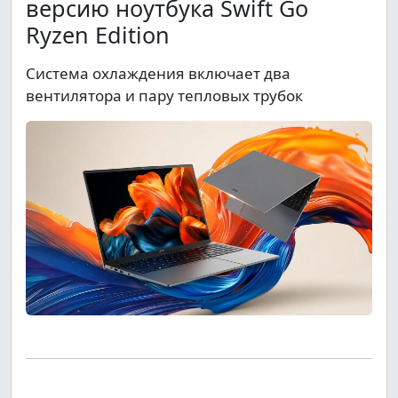
версию ноутбука Swift Go
Ryzen Edition
Система охлаждения включает два
вентилятора и пару тепловых трубок