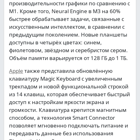
производительности графики по сравнению с
M1. Кроме того, Neural Engine в M3 на 60%
быстрее обрабатывает задачи, связанные с
искусственным интеллектом, в сравнении с
предыдущим поколением. Новые планшеты
доступны в четырёх цветах: синем,
фиолетовом, звёздном и серебристом сером.
Объём памяти варьируется от 128 ГБ до 1 ТБ.
Apple
также представила обновлённую
клавиатуру Magic Keyboard с увеличенным
трекпадом и новой функциональной строкой
из 14 клавиш, которая обеспечивает быстрый
доступ к настройкам яркости экрана и
громкости. Клавиатура крепится магнитным
способом, а технология Smart Connector
позволяет мгновенно подключать питание и
передавать данные без использования