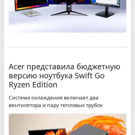
Acer представила бюджетную
версию ноутбука Swift Go
Ryzen Edition
Система охлаждения включает два
вентилятора и пару тепловых трубок