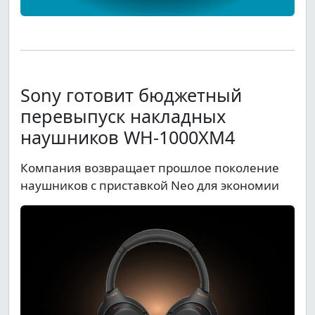
Sony готовит бюджетный
перевыпуск накладных
наушников WH-1000XM4
Компания возвращает прошлое поколение
наушников с приставкой Neo для экономии