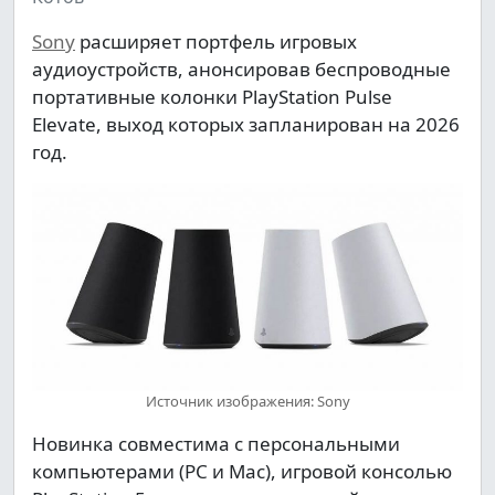
Sony
расширяет портфель игровых
аудиоустройств, анонсировав беспроводные
портативные колонки PlayStation Pulse
Elevate, выход которых запланирован на 2026
год.
Источник изображения: Sony
Новинка совместима с персональными
компьютерами (PC и Mac), игровой консолью