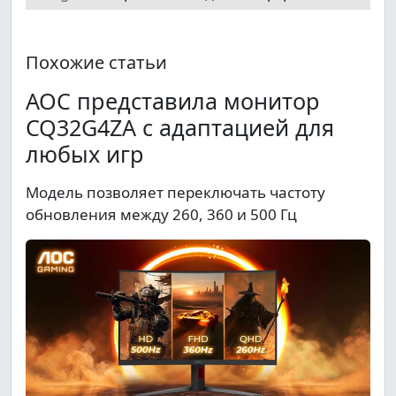
Похожие статьи
AOC представила монитор
CQ32G4ZA с адаптацией для
любых игр
Модель позволяет переключать частоту
обновления между 260, 360 и 500 Гц