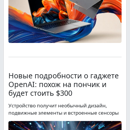
Новые подробности о гаджете
OpenAI: похож на пончик и
будет стоить $300
Устройство получит необычный дизайн,
подвижные элементы и встроенные сенсоры