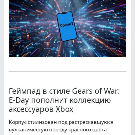
Геймпад в стиле Gears of War:
E-Day пополнит коллекцию
аксессуаров Xbox
Корпус стилизован под растрескавшуюся
вулканическую породу красного цвета