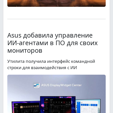
Asus добавила управление
ИИ-агентами в ПО для своих
мониторов
Утилита получила интерфейс командной
строки для взаимодействия с ИИ