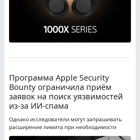
Программа Apple Security
Bounty ограничила приём
заявок на поиск уязвимостей
из-за ИИ-спама
Однако исследователи могут запрашивать
расширение лимита при необходимости