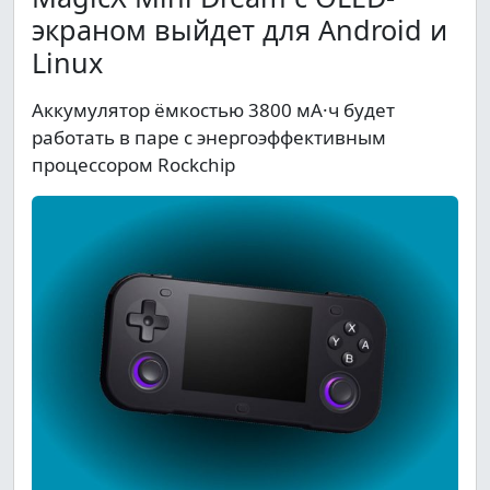
экраном выйдет для Android и
Linux
Аккумулятор ёмкостью 3800 мА·ч будет
работать в паре с энергоэффективным
процессором Rockchip