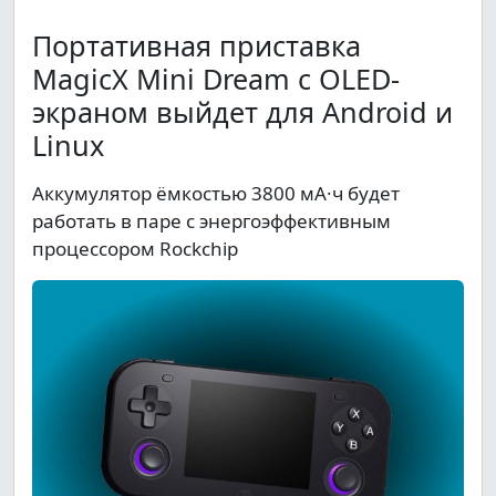
Портативная приставка
MagicX Mini Dream с OLED-
экраном выйдет для Android и
Linux
Аккумулятор ёмкостью 3800 мА·ч будет
работать в паре с энергоэффективным
процессором Rockchip