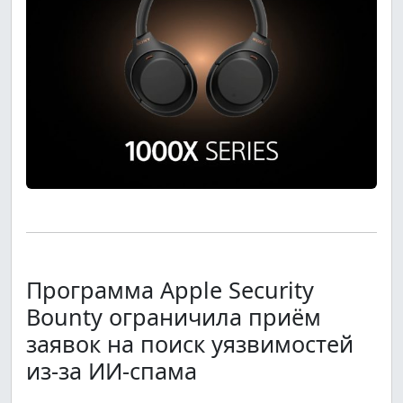
Программа Apple Security
Bounty ограничила приём
заявок на поиск уязвимостей
из-за ИИ-спама