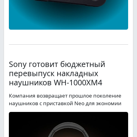
Sony готовит бюджетный
перевыпуск накладных
наушников WH-1000XM4
Компания возвращает прошлое поколение
наушников с приставкой Neo для экономии