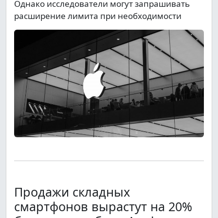
Однако исследователи могут запрашивать
расширение лимита при необходимости
Продажи складных
смартфонов вырастут на 20%