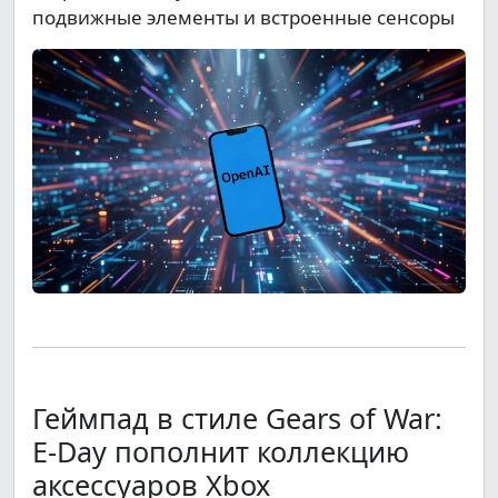
подвижные элементы и встроенные сенсоры
Геймпад в стиле Gears of War:
E-Day пополнит коллекцию
аксессуаров Xbox