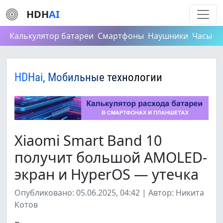
HDH
AI
Калькулятор батареи
Смартфоны
Наушники
Часы
HDHai, Мобильные технологии
Xiaomi Smart Band 10
получит большой AMOLED-
экран и HyperOS — утечка
Опубликовано: 05.06.2025, 04:42 | Автор: Никита
Котов