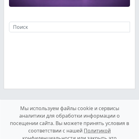
Мы используем файлы cookie и сервисы
аналитики для обработки информации о
посещении сайта. Вы можете принять условия в
соответствии с нашей
Политикой
конфиденциальности
или закрыть это