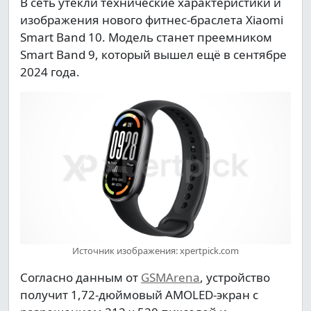
В сеть утекли технические характеристики и
изображения нового фитнес-браслета Xiaomi
Smart Band 10. Модель станет преемником
Smart Band 9, который вышел ещё в сентябре
2024 года.
Источник изображения: xpertpick.com
Согласно данным от
GSMArena
, устройство
получит 1,72-дюймовый AMOLED-экран с