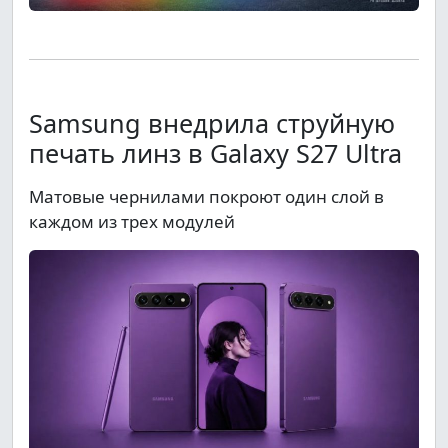
Samsung внедрила струйную
печать линз в Galaxy S27 Ultra
Матовые чернилами покроют один слой в
каждом из трех модулей