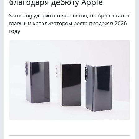
благодаря дебюту Apple
Samsung удержит первенство, но Apple станет
главным катализатором роста продаж в 2026
году