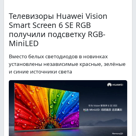
Телевизоры Huawei Vision
Smart Screen 6 SE RGB
получили подсветку RGB-
MiniLED
Вместо белых светодиодов в новинках
установлены независимые красные, зелёные
и синие источники света