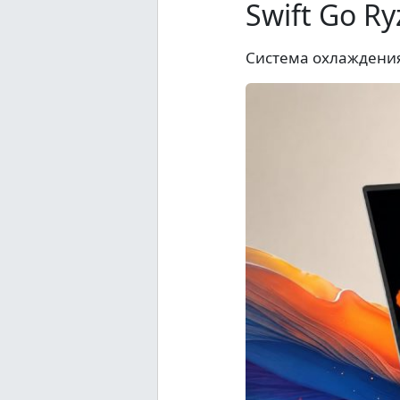
Swift Go Ry
Система охлаждения