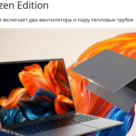
zen Edition
 включает два вентилятора и пару тепловых трубок