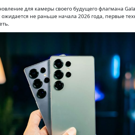
новление для камеры своего будущего флагмана Galax
ожидается не раньше начала 2026 года, первые тех
еть.