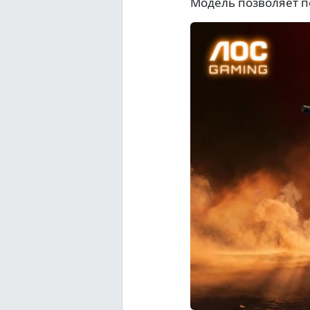
Модель позволяет п