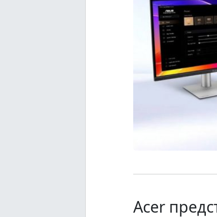
Acer пред