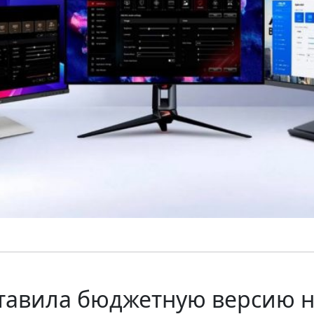
ставила бюджетную версию н