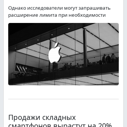
Однако исследователи могут запрашивать
расширение лимита при необходимости
Продажи складных
смартфонов вырастут на 20%