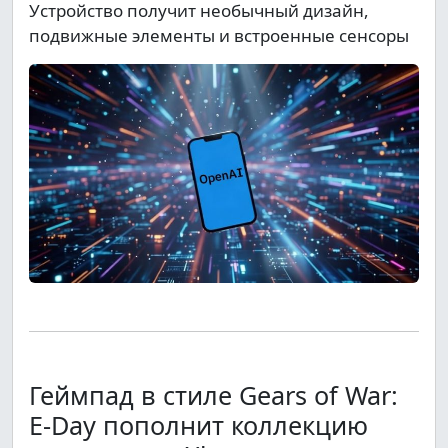
Устройство получит необычный дизайн,
подвижные элементы и встроенные сенсоры
Геймпад в стиле Gears of War:
E-Day пополнит коллекцию