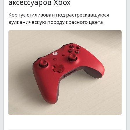
аксессуаров Xbox
Корпус стилизован под растрескавшуюся
вулканическую породу красного цвета