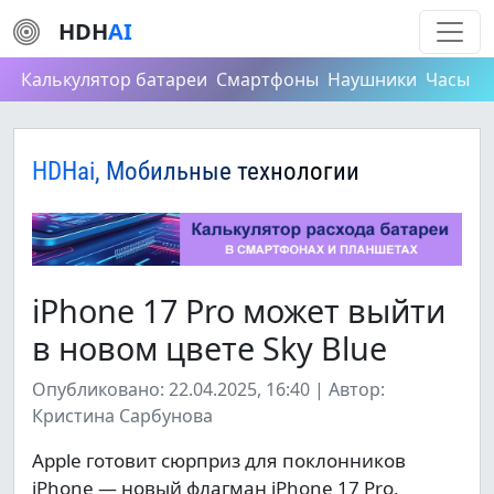
HDH
AI
Калькулятор батареи
Смартфоны
Наушники
Часы
HDHai, Мобильные технологии
iPhone 17 Pro может выйти
в новом цвете Sky Blue
Опубликовано: 22.04.2025, 16:40 | Автор:
Кристина Сарбунова
Apple готовит сюрприз для поклонников
iPhone — новый флагман iPhone 17 Pro,