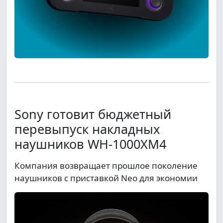
Sony готовит бюджетный
перевыпуск накладных
наушников WH-1000XM4
Компания возвращает прошлое поколение
наушников с приставкой Neo для экономии