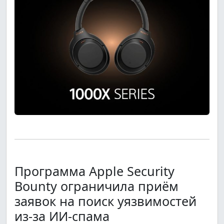
Программа Apple Security
Bounty ограничила приём
заявок на поиск уязвимостей
из-за ИИ-спама