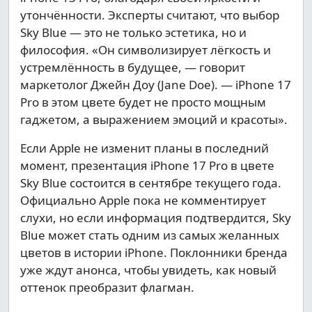
утончённости. Эксперты считают, что выбор
Sky Blue — это не только эстетика, но и
философия. «Он символизирует лёгкость и
устремлённость в будущее, — говорит
маркетолог Джейн Доу (Jane Doe). — iPhone 17
Pro в этом цвете будет не просто мощным
гаджетом, а выражением эмоций и красоты».
Если Apple не изменит планы в последний
момент, презентация iPhone 17 Pro в цвете
Sky Blue состоится в сентябре текущего года.
Официально Apple пока не комментирует
слухи, но если информация подтвердится, Sky
Blue может стать одним из самых желанных
цветов в истории iPhone. Поклонники бренда
уже ждут анонса, чтобы увидеть, как новый
оттенок преобразит флагман.