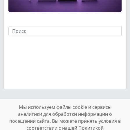
Мы используем файлы cookie и сервисы
аналитики для обработки информации о
посещении сайта. Вы можете принять условия в
соответствии с нашей
Политикой