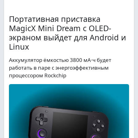
Портативная приставка
MagicX Mini Dream с OLED-
экраном выйдет для Android и
Linux
Аккумулятор ёмкостью 3800 мА·ч будет
работать в паре с энергоэффективным
процессором Rockchip