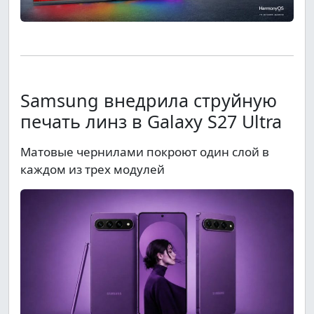
Samsung внедрила струйную
печать линз в Galaxy S27 Ultra
Матовые чернилами покроют один слой в
каждом из трех модулей