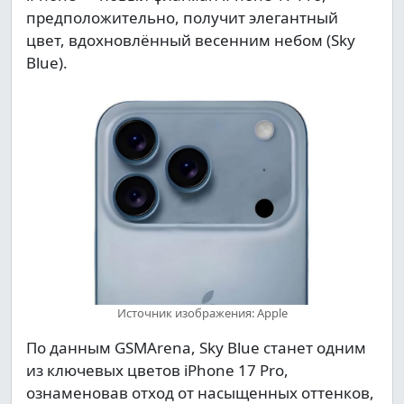
предположительно, получит элегантный
цвет, вдохновлённый весенним небом (Sky
Blue).
Источник изображения: Apple
По данным GSMArena, Sky Blue станет одним
из ключевых цветов iPhone 17 Pro,
ознаменовав отход от насыщенных оттенков,