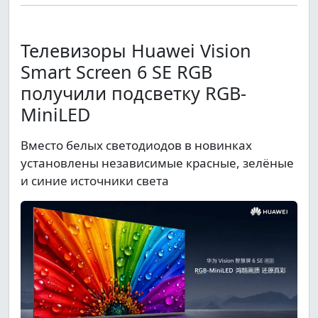
Телевизоры Huawei Vision
Smart Screen 6 SE RGB
получили подсветку RGB-
MiniLED
Вместо белых светодиодов в новинках
установлены независимые красные, зелёные
и синие источники света