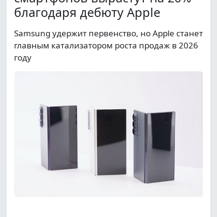
благодаря дебюту Apple
Samsung удержит первенство, но Apple станет
главным катализатором роста продаж в 2026
году