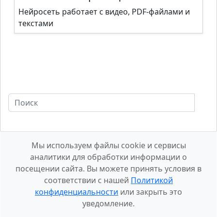
Нейросеть работает с видео, PDF-файлами и
текстами
Мы используем файлы cookie и сервисы
аналитики для обработки информации о
посещении сайта. Вы можете принять условия в
соответствии с нашей
Политикой
конфиденциальности
или закрыть это
уведомление.
О сайте
Конфиденциальность
Контакты