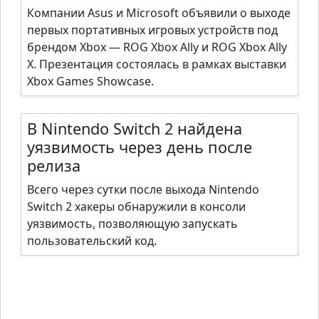
Компании Asus и Microsoft объявили о выходе
первых портативных игровых устройств под
брендом Xbox — ROG Xbox Ally и ROG Xbox Ally
X. Презентация состоялась в рамках выставки
Xbox Games Showcase.
В Nintendo Switch 2 найдена
уязвимость через день после
релиза
Всего через сутки после выхода Nintendo
Switch 2 хакеры обнаружили в консоли
уязвимость, позволяющую запускать
пользовательский код.