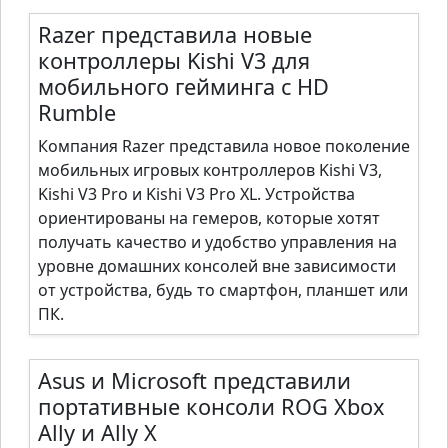
Razer представила новые
контроллеры Kishi V3 для
мобильного гейминга с HD
Rumble
Компания Razer представила новое поколение
мобильных игровых контроллеров Kishi V3,
Kishi V3 Pro и Kishi V3 Pro XL. Устройства
ориентированы на гемеров, которые хотят
получать качество и удобство управления на
уровне домашних консолей вне зависимости
от устройства, будь то смартфон, планшет или
ПК.
Asus и Microsoft представили
портативные консоли ROG Xbox
Ally и Ally X