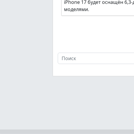
iPhone 17 будет оснащён 6,
моделями.