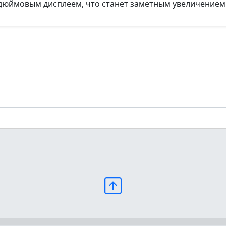
3-дюймовым дисплеем, что станет заметным увеличение