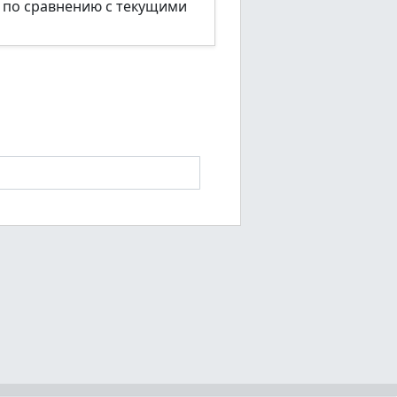
м по сравнению с текущими