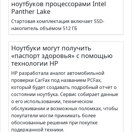
ноутбуков процессорами Intel
Panther Lake
Стартовая комплектация включает SSD-
накопитель объёмом 512 ГБ
Ноутбуки могут получить
«паспорт здоровья» с помощью
технологии HP
HP разработала аналог автомобильной
проверки CarFax под названием PCFax,
который будет создавать подробный отчёт о
состоянии ноутбука. Сервис собирает данные
о его использовании, техническом
обслуживании и возможных поломках, чтобы
покупатели могли принимать более
обоснованные решения при покупке
подержанной техники.