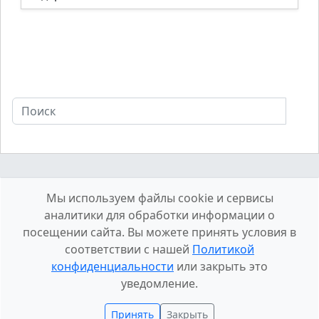
Мы используем файлы cookie и сервисы
аналитики для обработки информации о
посещении сайта. Вы можете принять условия в
соответствии с нашей
Политикой
конфиденциальности
или закрыть это
О сайте
Конфиденциальность
Контакты
уведомление.
2026 © HDHai
Принять
Закрыть