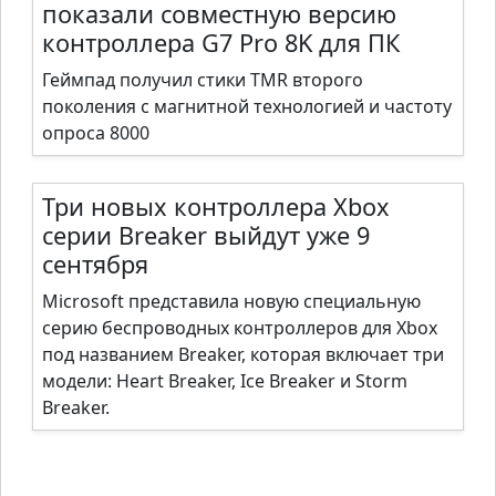
показали совместную версию
контроллера G7 Pro 8K для ПК
Геймпад получил стики TMR второго
поколения с магнитной технологией и частоту
опроса 8000
Три новых контроллера Xbox
серии Breaker выйдут уже 9
сентября
Microsoft представила новую специальную
серию беспроводных контроллеров для Xbox
под названием Breaker, которая включает три
модели: Heart Breaker, Ice Breaker и Storm
Breaker.