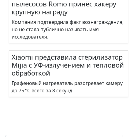
пылесосов Romo принёс хакеру
крупную награду
Компания подтвердила факт вознаграждения,
но не стала публично называть имя
исследователя.
Xiaomi представила стерилизатор
Mijia с УФ-излучением и тепловой
обработкой
Графеновый нагреватель разогревает камеру
до 75 °C всего за 8 секунд